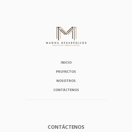
INICIO
PROYECTOS
NOSOTROS
CONTÁCTENOS
CONTÁCTENOS