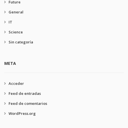
Future
General
IT
Science
Sin categoría
META
Acceder
Feed de entradas
Feed de comentarios
WordPress.org