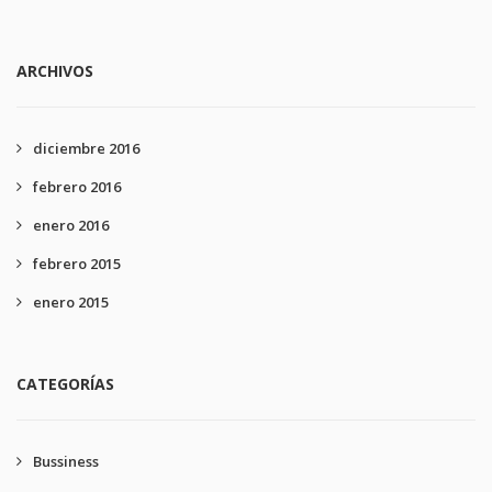
ARCHIVOS
diciembre 2016
febrero 2016
enero 2016
febrero 2015
enero 2015
CATEGORÍAS
Bussiness