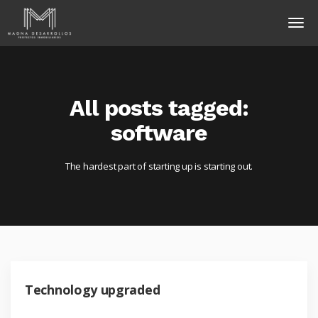
All posts tagged:
software
The hardest part of starting up is starting out.
Technology upgraded