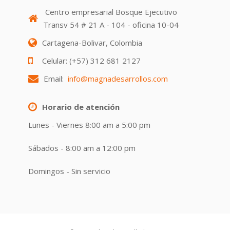
Centro empresarial Bosque Ejecutivo
Transv 54 # 21 A - 104 - oficina 10-04
Cartagena-Bolivar, Colombia
Celular: (+57) 312 681 2127
Email:
info@magnadesarrollos.com
Horario de atención
Lunes - Viernes 8:00 am a 5:00 pm
Sábados - 8:00 am a 12:00 pm
Domingos - Sin servicio